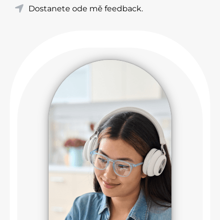
Dostanete ode mě feedback.